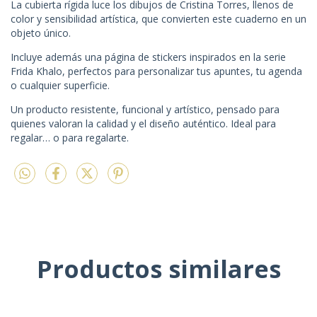
La cubierta rígida luce los dibujos de Cristina Torres, llenos de
color y sensibilidad artística, que convierten este cuaderno en un
objeto único.
Incluye además una página de stickers inspirados en la serie
Frida Khalo, perfectos para personalizar tus apuntes, tu agenda
o cualquier superficie.
Un producto resistente, funcional y artístico, pensado para
quienes valoran la calidad y el diseño auténtico. Ideal para
regalar… o para regalarte.
Productos similares