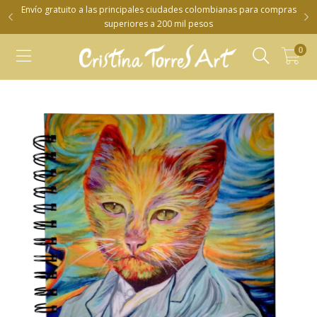
Envío gratuito a las principales ciudades colombianas para compras
superiores a 200 mil pesos
0