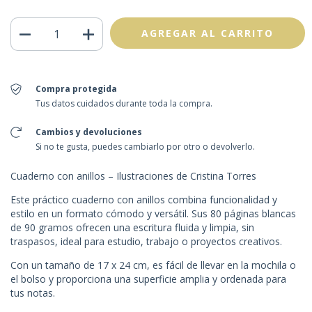
Compra protegida
Tus datos cuidados durante toda la compra.
Cambios y devoluciones
Si no te gusta, puedes cambiarlo por otro o devolverlo.
Cuaderno con anillos – Ilustraciones de Cristina Torres
Este práctico cuaderno con anillos combina funcionalidad y
estilo en un formato cómodo y versátil. Sus 80 páginas blancas
de 90 gramos ofrecen una escritura fluida y limpia, sin
traspasos, ideal para estudio, trabajo o proyectos creativos.
Con un tamaño de 17 x 24 cm, es fácil de llevar en la mochila o
el bolso y proporciona una superficie amplia y ordenada para
tus notas.