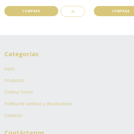
Categorías
Inicio
Productos
Cristina Torres
Política de cambios y devoluciones
Contacto
Contáctanos