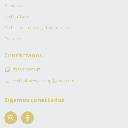
Productos
Cristina Torres
Política de cambios y devoluciones
Contacto
Contáctanos
573332289247
cristinatorresartshop@gmail.com
Sigamos conectados