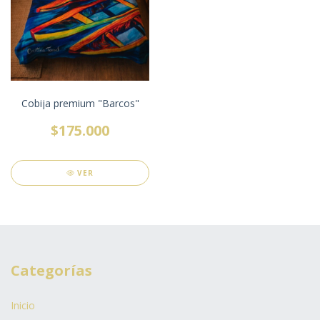
Cobija premium "Barcos"
$175.000
VER
Categorías
Inicio